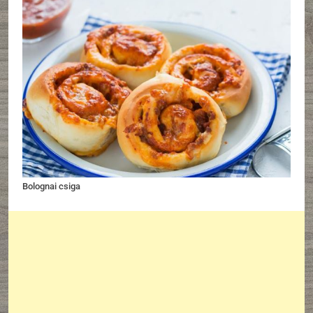
Bolognai csiga