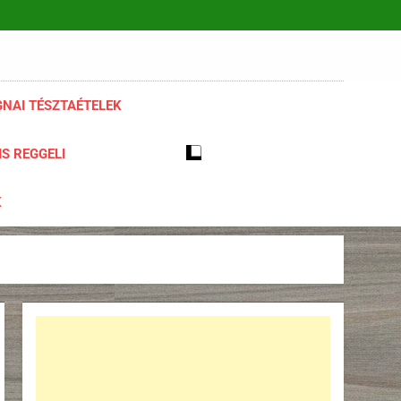
NAI TÉSZTAÉTELEK
S REGGELI
K