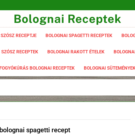
Bolognai Receptek
 SZÓSZ RECEPTJE
BOLOGNAI SPAGETTI RECEPTEK
BOLOG
 SZÓSZ RECEPTEK
BOLOGNAI RAKOTT ÉTELEK
BOLOGNAI
FOGYÓKÚRÁS BOLOGNAI RECEPTEK
BOLOGNAI SÜTEMÉNYE
bolognai spagetti recept