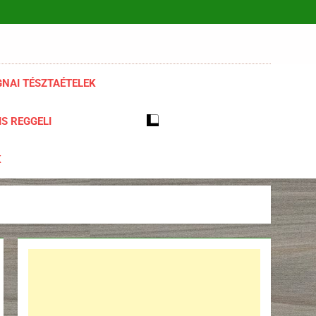
NAI TÉSZTAÉTELEK
S REGGELI
K