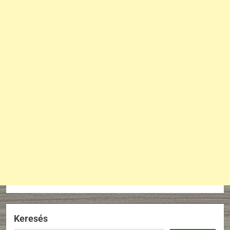
Keresés