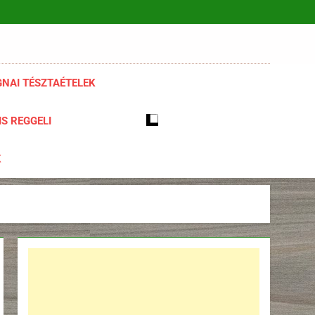
NAI TÉSZTAÉTELEK
S REGGELI
K