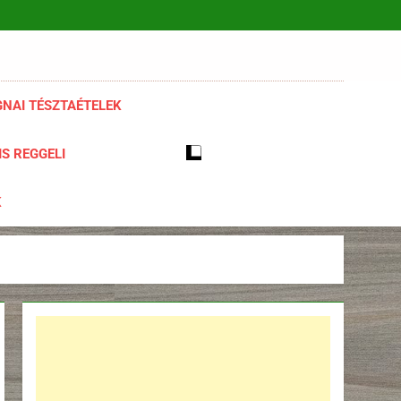
NAI TÉSZTAÉTELEK
S REGGELI
K