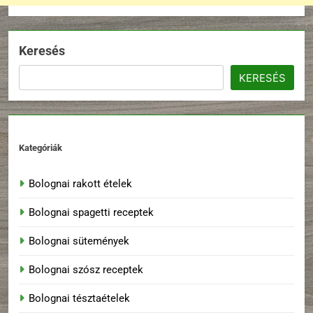
Keresés
KERESÉS
Kategóriák
Bolognai rakott ételek
Bolognai spagetti receptek
Bolognai sütemények
Bolognai szósz receptek
Bolognai tésztaételek