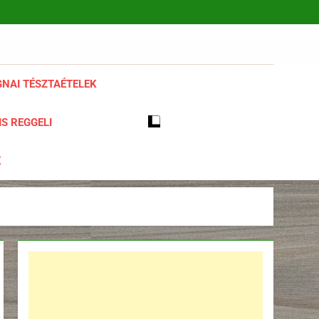
NAI TÉSZTAÉTELEK
S REGGELI
K